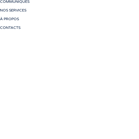
COMMUNIQUÉS
NOS SERVICES
À PROPOS
CONTACTS