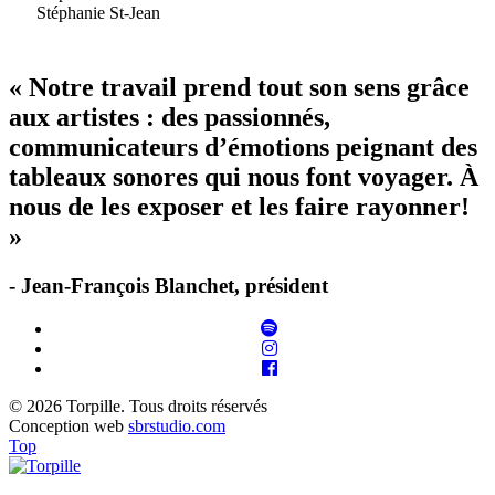
Stéphanie St-Jean
« Notre travail prend tout son sens grâce
aux artistes : des passionnés,
communicateurs d’émotions peignant des
tableaux sonores qui nous font voyager. À
nous de les exposer et les faire rayonner!
»
- Jean-François Blanchet, président
© 2026 Torpille. Tous droits réservés
Conception web
sbrstudio.com
Top