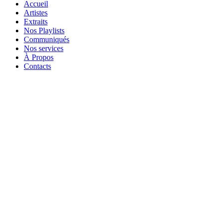
Accueil
Artistes
Extraits
Nos Playlists
Communiqués
Nos services
À Propos
Contacts