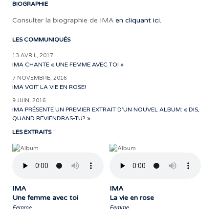
BIOGRAPHIE
Consulter la biographie de IMA
en cliquant ici.
LES COMMUNIQUÉS
13 AVRIL, 2017
IMA CHANTE « UNE FEMME AVEC TOI »
7 NOVEMBRE, 2016
IMA VOIT LA VIE EN ROSE!
9 JUIN, 2016
IMA PRÉSENTE UN PREMIER EXTRAIT D’UN NOUVEL ALBUM: « DIS,
QUAND REVIENDRAS-TU? »
LES EXTRAITS
IMA
IMA
Une femme avec toi
La vie en rose
Femme
Femme