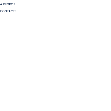
À PROPOS
CONTACTS