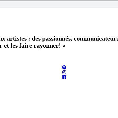
aux artistes : des passionnés, communicateur
 et les faire rayonner! »