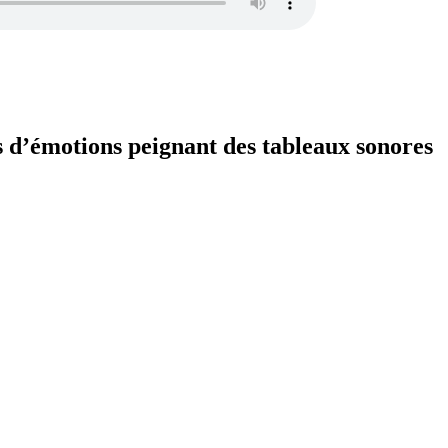
s d’émotions peignant des tableaux sonores