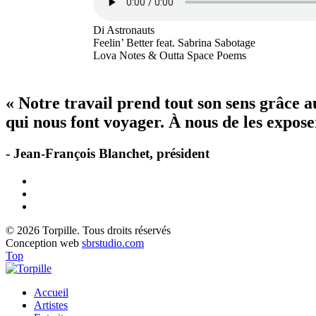
Di Astronauts
Feelin’ Better feat. Sabrina Sabotage
Lova Notes & Outta Space Poems
« Notre travail prend tout son sens grâce 
qui nous font voyager. À nous de les exposer
- Jean-François Blanchet, président
© 2026 Torpille. Tous droits réservés
Conception web
sbrstudio.com
Top
Accueil
Artistes