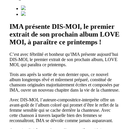
IMA présente DIS-MOI, le premier
extrait de son prochain album LOVE
MOI, à paraître ce printemps !
C’est avec fébrilité et bonheur qu’IMA présente aujourd’hui
DIS-MOI, le premier extrait de son prochain album, LOVE
MOI, qui paraîtra ce printemps.
Trois ans après la sortie de son dernier opus, ce nouvel
album longtemps rêvé et mûrement préparé, constitué de
chansons originales majoritairement écrites et composées par
IMA, ouvre un nouveau chapitre dans la vie de la chanteuse.
Avec DIS-MOI, l’auteure-compositrice-interprète offre un
avant-goût de l’album coloré qui promet d’être le reflet de la
femme sensible qui se cache derrière la chanteuse. Avec
cette chanson à travers laquelle bien des femmes se
reconnaîtront, IMA se dévoile comme jamais auparavant.