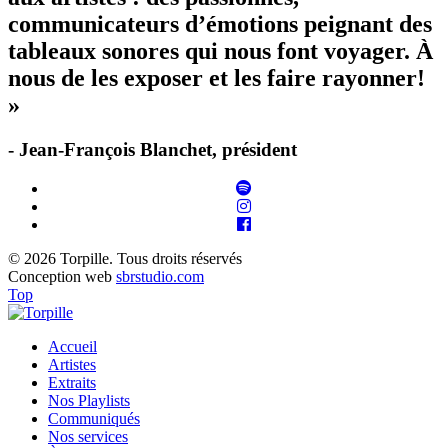
communicateurs d’émotions peignant des
tableaux sonores qui nous font voyager. À
nous de les exposer et les faire rayonner!
»
- Jean-François Blanchet, président
© 2026 Torpille. Tous droits réservés
Conception web
sbrstudio.com
Top
Accueil
Artistes
Extraits
Nos Playlists
Communiqués
Nos services