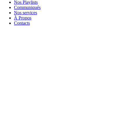
Nos Playlists
Communiqués
Nos services
À Propos
Contacts