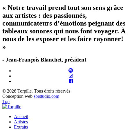
« Notre travail prend tout son sens grâce
aux artistes : des passionnés,
communicateurs d’émotions peignant des
tableaux sonores qui nous font voyager. À
nous de les exposer et les faire rayonner!
»
- Jean-François Blanchet, président
© 2026 Torpille. Tous droits réservés
Conception web
sbrstudio.com
Top
Accueil
Artistes
Extraits