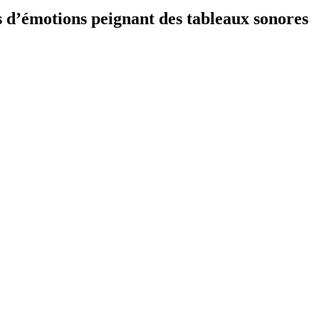
s d’émotions peignant des tableaux sonores