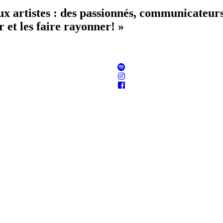
aux artistes : des passionnés, communicateur
 et les faire rayonner! »