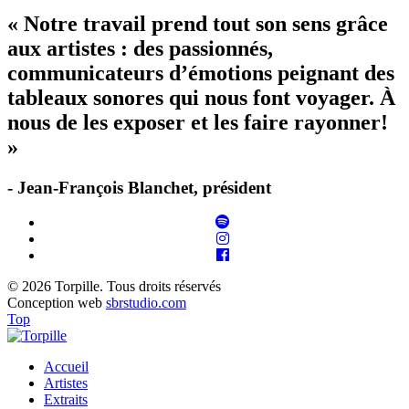
« Notre travail prend tout son sens grâce
aux artistes : des passionnés,
communicateurs d’émotions peignant des
tableaux sonores qui nous font voyager. À
nous de les exposer et les faire rayonner!
»
- Jean-François Blanchet, président
© 2026 Torpille. Tous droits réservés
Conception web
sbrstudio.com
Top
Accueil
Artistes
Extraits