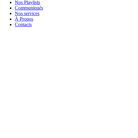
Nos Playlists
Communiqués
Nos services
À Propos
Contacts