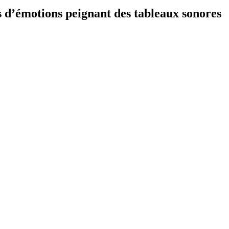
s d’émotions peignant des tableaux sonores