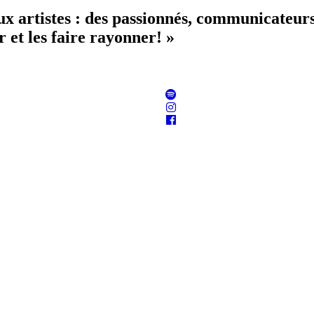
aux artistes : des passionnés, communicateur
 et les faire rayonner! »