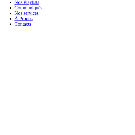
Nos Playlists
Communiqués
Nos services
À Propos
Contacts