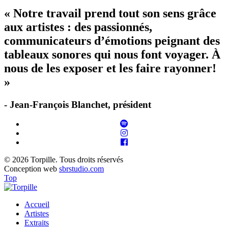
« Notre travail prend tout son sens grâce
aux artistes : des passionnés,
communicateurs d’émotions peignant des
tableaux sonores qui nous font voyager. À
nous de les exposer et les faire rayonner!
»
- Jean-François Blanchet, président
© 2026 Torpille. Tous droits réservés
Conception web
sbrstudio.com
Top
Accueil
Artistes
Extraits