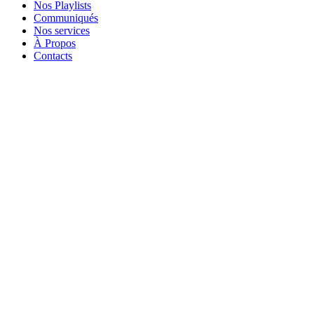
Nos Playlists
Communiqués
Nos services
À Propos
Contacts