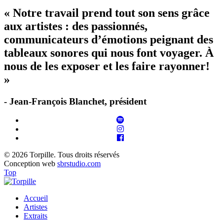
« Notre travail prend tout son sens grâce
aux artistes : des passionnés,
communicateurs d’émotions peignant des
tableaux sonores qui nous font voyager. À
nous de les exposer et les faire rayonner!
»
- Jean-François Blanchet, président
© 2026 Torpille. Tous droits réservés
Conception web
sbrstudio.com
Top
Accueil
Artistes
Extraits