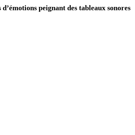
s d’émotions peignant des tableaux sonores