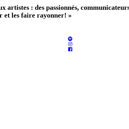
aux artistes : des passionnés, communicateur
 et les faire rayonner! »