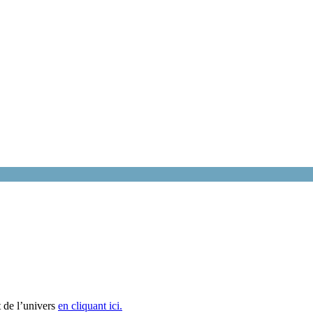
 de l’univers
en cliquant ici.