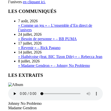
l’univers
en cliquant ici.
LES COMMUNIQUÉS
7 août, 2026
« Comme un jeu » – L’ensemble d’En direct de
l’univers
24 juillet, 2026
« Besoin de personne » – BB PUMA
17 juillet, 2026
« Revenir » – Rick Pagano
14 juillet, 2026
« Haïbécoise (feat. BIC Tizon Dife) » – Rebecca Jean
8 juillet, 2026
« Madame Gendron » – Johnny No Problemo
LES EXTRAITS
Johnny No Problemo
Madame Gendron