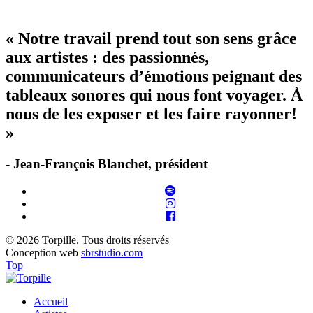
« Notre travail prend tout son sens grâce
aux artistes : des passionnés,
communicateurs d’émotions peignant des
tableaux sonores qui nous font voyager. À
nous de les exposer et les faire rayonner!
»
- Jean-François Blanchet, président
© 2026 Torpille. Tous droits réservés
Conception web
sbrstudio.com
Top
Accueil