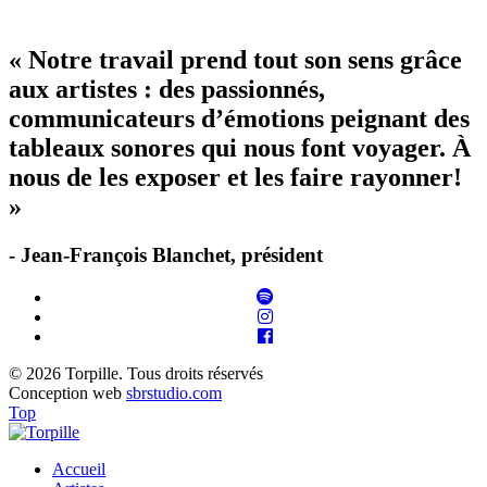
« Notre travail prend tout son sens grâce
aux artistes : des passionnés,
communicateurs d’émotions peignant des
tableaux sonores qui nous font voyager. À
nous de les exposer et les faire rayonner!
»
- Jean-François Blanchet, président
© 2026 Torpille. Tous droits réservés
Conception web
sbrstudio.com
Top
Accueil