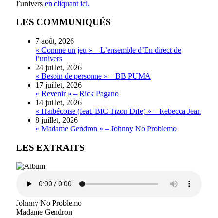
l’univers
en cliquant ici.
LES COMMUNIQUÉS
7 août, 2026
« Comme un jeu » – L’ensemble d’En direct de
l’univers
24 juillet, 2026
« Besoin de personne » – BB PUMA
17 juillet, 2026
« Revenir » – Rick Pagano
14 juillet, 2026
« Haïbécoise (feat. BIC Tizon Dife) » – Rebecca Jean
8 juillet, 2026
« Madame Gendron » – Johnny No Problemo
LES EXTRAITS
Johnny No Problemo
Madame Gendron