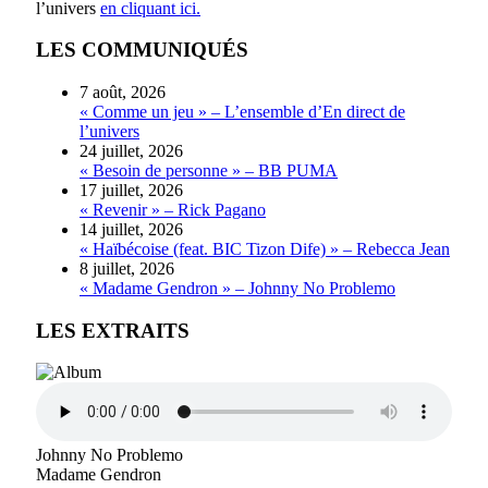
l’univers
en cliquant ici.
LES COMMUNIQUÉS
7 août, 2026
« Comme un jeu » – L’ensemble d’En direct de
l’univers
24 juillet, 2026
« Besoin de personne » – BB PUMA
17 juillet, 2026
« Revenir » – Rick Pagano
14 juillet, 2026
« Haïbécoise (feat. BIC Tizon Dife) » – Rebecca Jean
8 juillet, 2026
« Madame Gendron » – Johnny No Problemo
LES EXTRAITS
Johnny No Problemo
Madame Gendron