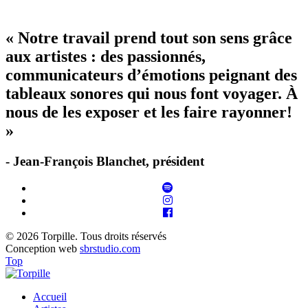
« Notre travail prend tout son sens grâce
aux artistes : des passionnés,
communicateurs d’émotions peignant des
tableaux sonores qui nous font voyager. À
nous de les exposer et les faire rayonner!
»
- Jean-François Blanchet, président
© 2026 Torpille. Tous droits réservés
Conception web
sbrstudio.com
Top
Accueil