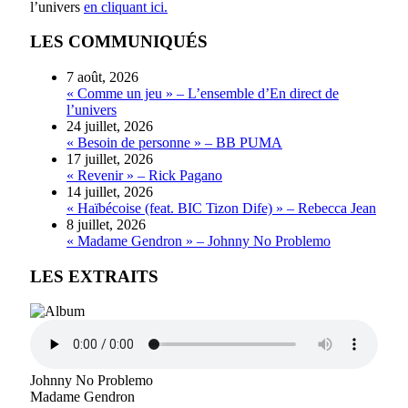
l’univers
en cliquant ici.
LES COMMUNIQUÉS
7 août, 2026
« Comme un jeu » – L’ensemble d’En direct de
l’univers
24 juillet, 2026
« Besoin de personne » – BB PUMA
17 juillet, 2026
« Revenir » – Rick Pagano
14 juillet, 2026
« Haïbécoise (feat. BIC Tizon Dife) » – Rebecca Jean
8 juillet, 2026
« Madame Gendron » – Johnny No Problemo
LES EXTRAITS
Johnny No Problemo
Madame Gendron