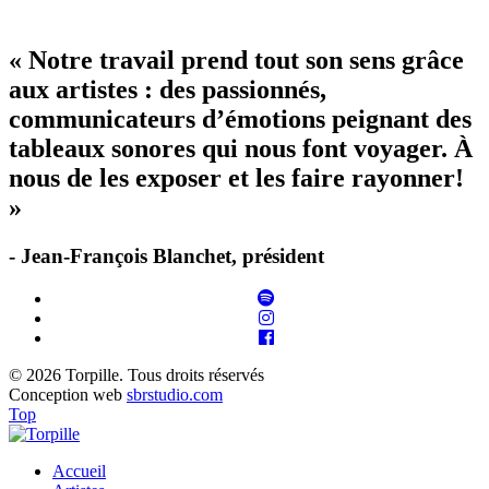
« Notre travail prend tout son sens grâce
aux artistes : des passionnés,
communicateurs d’émotions peignant des
tableaux sonores qui nous font voyager. À
nous de les exposer et les faire rayonner!
»
- Jean-François Blanchet, président
© 2026 Torpille. Tous droits réservés
Conception web
sbrstudio.com
Top
Accueil