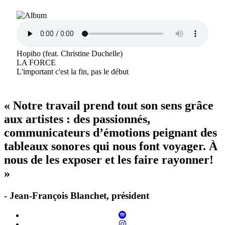
Hopiho (feat. Christine Duchelle)
LA FORCE
L'important c'est la fin, pas le début
« Notre travail prend tout son sens grâce
aux artistes : des passionnés,
communicateurs d’émotions peignant des
tableaux sonores qui nous font voyager. À
nous de les exposer et les faire rayonner!
»
- Jean-François Blanchet, président