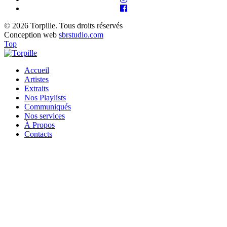
© 2026 Torpille. Tous droits réservés
Conception web
sbrstudio.com
Top
Accueil
Artistes
Extraits
Nos Playlists
Communiqués
Nos services
À Propos
Contacts