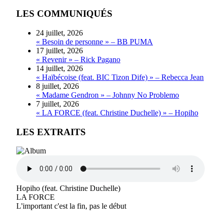
LES COMMUNIQUÉS
24 juillet, 2026
« Besoin de personne » – BB PUMA
17 juillet, 2026
« Revenir » – Rick Pagano
14 juillet, 2026
« Haïbécoise (feat. BIC Tizon Dife) » – Rebecca Jean
8 juillet, 2026
« Madame Gendron » – Johnny No Problemo
7 juillet, 2026
« LA FORCE (feat. Christine Duchelle) » – Hopiho
LES EXTRAITS
Hopiho (feat. Christine Duchelle)
LA FORCE
L'important c'est la fin, pas le début