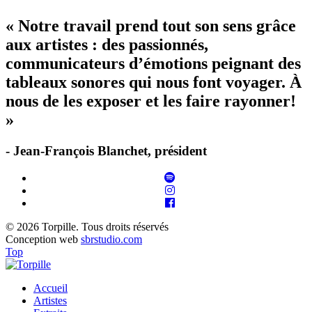
« Notre travail prend tout son sens grâce
aux artistes : des passionnés,
communicateurs d’émotions peignant des
tableaux sonores qui nous font voyager. À
nous de les exposer et les faire rayonner!
»
- Jean-François Blanchet, président
© 2026 Torpille. Tous droits réservés
Conception web
sbrstudio.com
Top
Accueil
Artistes