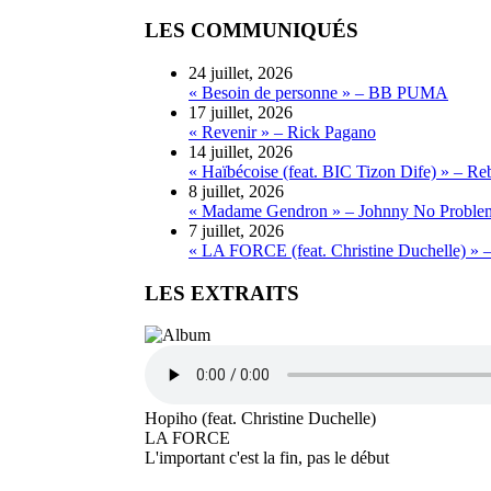
LES COMMUNIQUÉS
24 juillet, 2026
« Besoin de personne » – BB PUMA
17 juillet, 2026
« Revenir » – Rick Pagano
14 juillet, 2026
« Haïbécoise (feat. BIC Tizon Dife) » – Re
8 juillet, 2026
« Madame Gendron » – Johnny No Proble
7 juillet, 2026
« LA FORCE (feat. Christine Duchelle) » 
LES EXTRAITS
Hopiho (feat. Christine Duchelle)
LA FORCE
L'important c'est la fin, pas le début