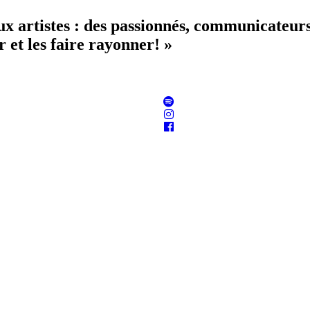
aux artistes : des passionnés, communicateur
 et les faire rayonner! »