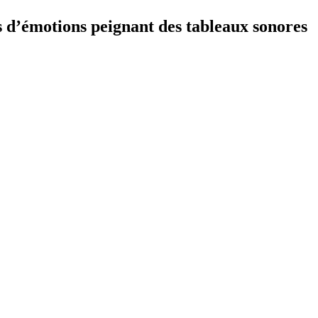
s d’émotions peignant des tableaux sonores