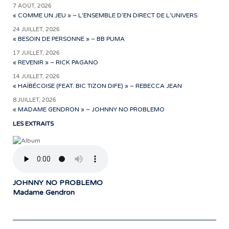
7 AOÛT, 2026
« COMME UN JEU » – L’ENSEMBLE D’EN DIRECT DE L’UNIVERS
24 JUILLET, 2026
« BESOIN DE PERSONNE » – BB PUMA
17 JUILLET, 2026
« REVENIR » – RICK PAGANO
14 JUILLET, 2026
« HAÏBÉCOISE (FEAT. BIC TIZON DIFE) » – REBECCA JEAN
8 JUILLET, 2026
« MADAME GENDRON » – JOHNNY NO PROBLEMO
LES EXTRAITS
JOHNNY NO PROBLEMO
Madame Gendron