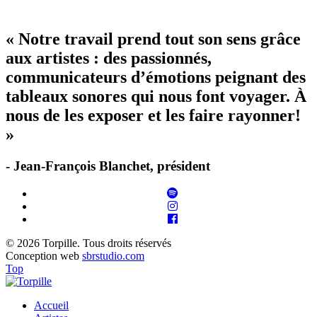
« Notre travail prend tout son sens grâce
aux artistes : des passionnés,
communicateurs d’émotions peignant des
tableaux sonores qui nous font voyager. À
nous de les exposer et les faire rayonner!
»
- Jean-François Blanchet, président
© 2026 Torpille. Tous droits réservés
Conception web
sbrstudio.com
Top
Accueil