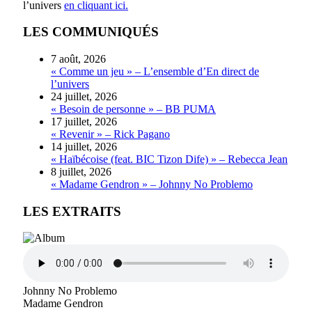
l’univers
en cliquant ici.
LES COMMUNIQUÉS
7 août, 2026
« Comme un jeu » – L’ensemble d’En direct de
l’univers
24 juillet, 2026
« Besoin de personne » – BB PUMA
17 juillet, 2026
« Revenir » – Rick Pagano
14 juillet, 2026
« Haïbécoise (feat. BIC Tizon Dife) » – Rebecca Jean
8 juillet, 2026
« Madame Gendron » – Johnny No Problemo
LES EXTRAITS
Johnny No Problemo
Madame Gendron