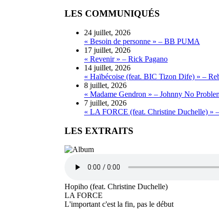
LES COMMUNIQUÉS
24 juillet, 2026
« Besoin de personne » – BB PUMA
17 juillet, 2026
« Revenir » – Rick Pagano
14 juillet, 2026
« Haïbécoise (feat. BIC Tizon Dife) » – Re
8 juillet, 2026
« Madame Gendron » – Johnny No Proble
7 juillet, 2026
« LA FORCE (feat. Christine Duchelle) » 
LES EXTRAITS
Hopiho (feat. Christine Duchelle)
LA FORCE
L'important c'est la fin, pas le début