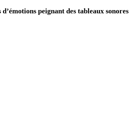
s d’émotions peignant des tableaux sonores