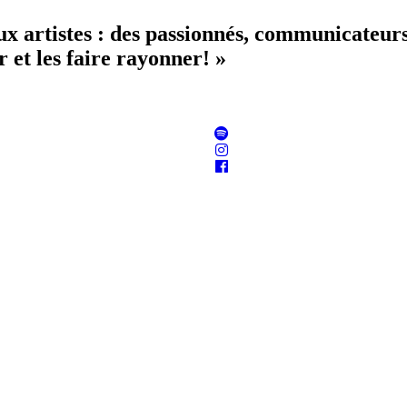
aux artistes : des passionnés, communicateur
 et les faire rayonner! »