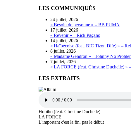
LES COMMUNIQUÉS
24 juillet, 2026
« Besoin de personne » – BB PUMA
17 juillet, 2026
« Revenir » – Rick Pagano
14 juillet, 2026
« Haïbécoise (feat. BIC Tizon Dife) » – Re
8 juillet, 2026
« Madame Gendron » – Johnny No Proble
7 juillet, 2026
« LA FORCE (feat. Christine Duchelle) » 
LES EXTRAITS
Hopiho (feat. Christine Duchelle)
LA FORCE
L'important c'est la fin, pas le début