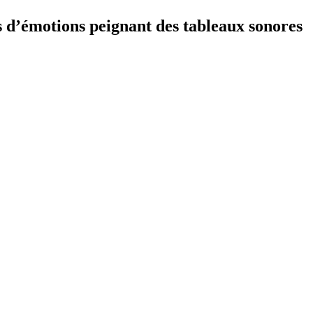
s d’émotions peignant des tableaux sonores