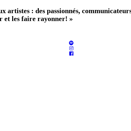
aux artistes : des passionnés, communicateur
 et les faire rayonner! »