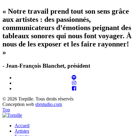
« Notre travail prend tout son sens grâce
aux artistes : des passionnés,
communicateurs d’émotions peignant des
tableaux sonores qui nous font voyager. À
nous de les exposer et les faire rayonner!
»
- Jean-François Blanchet, président
© 2026 Torpille. Tous droits réservés
Conception web
sbrstudio.com
Top
Accueil
Artistes