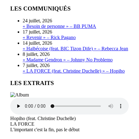
LES COMMUNIQUÉS
24 juillet, 2026
« Besoin de personne » – BB PUMA
17 juillet, 2026
« Revenir » – Rick Pagano
14 juillet, 2026
« Haïbécoise (feat. BIC Tizon Dife) » – Rebecca Jean
8 juillet, 2026
« Madame Gendron » – Johnny No Problemo
7 juillet, 2026
« LA FORCE (feat. Christine Duchelle) » – Hopiho
LES EXTRAITS
Hopiho (feat. Christine Duchelle)
LA FORCE
L'important c'est la fin, pas le début