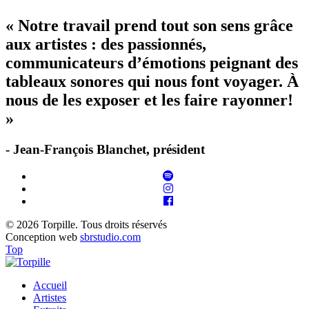
« Notre travail prend tout son sens grâce
aux artistes : des passionnés,
communicateurs d’émotions peignant des
tableaux sonores qui nous font voyager. À
nous de les exposer et les faire rayonner!
»
- Jean-François Blanchet, président
© 2026 Torpille. Tous droits réservés
Conception web
sbrstudio.com
Top
Accueil
Artistes