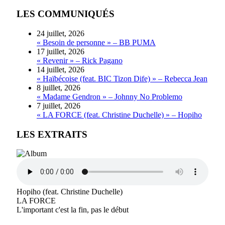
LES COMMUNIQUÉS
24 juillet, 2026
« Besoin de personne » – BB PUMA
17 juillet, 2026
« Revenir » – Rick Pagano
14 juillet, 2026
« Haïbécoise (feat. BIC Tizon Dife) » – Rebecca Jean
8 juillet, 2026
« Madame Gendron » – Johnny No Problemo
7 juillet, 2026
« LA FORCE (feat. Christine Duchelle) » – Hopiho
LES EXTRAITS
Hopiho (feat. Christine Duchelle)
LA FORCE
L'important c'est la fin, pas le début