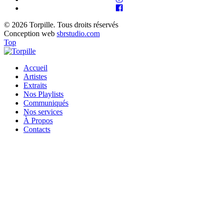
© 2026 Torpille. Tous droits réservés
Conception web
sbrstudio.com
Top
Accueil
Artistes
Extraits
Nos Playlists
Communiqués
Nos services
À Propos
Contacts