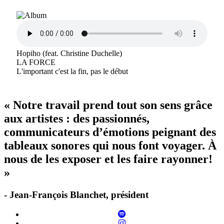
Hopiho (feat. Christine Duchelle)
LA FORCE
L'important c'est la fin, pas le début
« Notre travail prend tout son sens grâce
aux artistes : des passionnés,
communicateurs d’émotions peignant des
tableaux sonores qui nous font voyager. À
nous de les exposer et les faire rayonner!
»
- Jean-François Blanchet, président