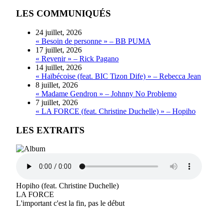
LES COMMUNIQUÉS
24 juillet, 2026
« Besoin de personne » – BB PUMA
17 juillet, 2026
« Revenir » – Rick Pagano
14 juillet, 2026
« Haïbécoise (feat. BIC Tizon Dife) » – Rebecca Jean
8 juillet, 2026
« Madame Gendron » – Johnny No Problemo
7 juillet, 2026
« LA FORCE (feat. Christine Duchelle) » – Hopiho
LES EXTRAITS
Hopiho (feat. Christine Duchelle)
LA FORCE
L'important c'est la fin, pas le début