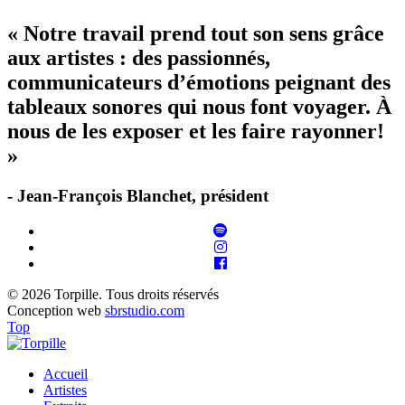
« Notre travail prend tout son sens grâce
aux artistes : des passionnés,
communicateurs d’émotions peignant des
tableaux sonores qui nous font voyager. À
nous de les exposer et les faire rayonner!
»
- Jean-François Blanchet, président
© 2026 Torpille. Tous droits réservés
Conception web
sbrstudio.com
Top
Accueil
Artistes