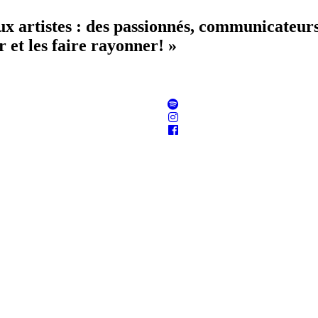
aux artistes : des passionnés, communicateur
 et les faire rayonner! »