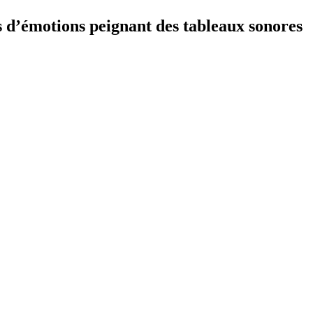
s d’émotions peignant des tableaux sonores