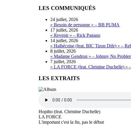
LES COMMUNIQUÉS
24 juillet, 2026
« Besoin de personne » – BB PUMA
17 juillet, 2026
« Revenir » – Rick Pagano
14 juillet, 2026
« Haïbécoise (feat. BIC Tizon Dife) » – Re
8 juillet, 2026
« Madame Gendron » – Johnny No Proble
7 juillet, 2026
« LA FORCE (feat. Christine Duchelle) » 
LES EXTRAITS
Hopiho (feat. Christine Duchelle)
LA FORCE
L'important c'est la fin, pas le début