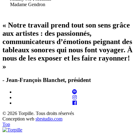
Madame Gendron
« Notre travail prend tout son sens grâce
aux artistes : des passionnés,
communicateurs d’émotions peignant des
tableaux sonores qui nous font voyager. À
nous de les exposer et les faire rayonner!
»
- Jean-François Blanchet, président
© 2026 Torpille. Tous droits réservés
Conception web
sbrstudio.com
Top