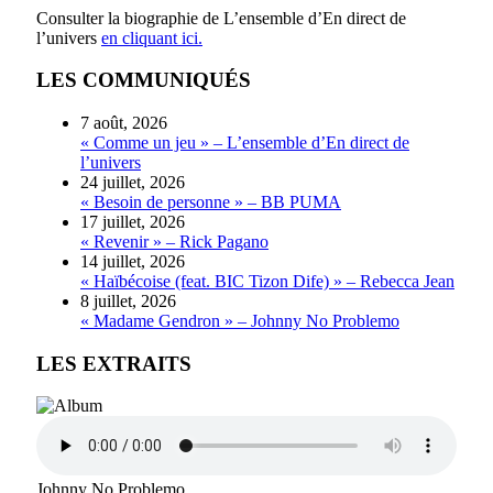
Consulter la biographie de L’ensemble d’En direct de
l’univers
en cliquant ici.
LES COMMUNIQUÉS
7 août, 2026
« Comme un jeu » – L’ensemble d’En direct de
l’univers
24 juillet, 2026
« Besoin de personne » – BB PUMA
17 juillet, 2026
« Revenir » – Rick Pagano
14 juillet, 2026
« Haïbécoise (feat. BIC Tizon Dife) » – Rebecca Jean
8 juillet, 2026
« Madame Gendron » – Johnny No Problemo
LES EXTRAITS
Johnny No Problemo