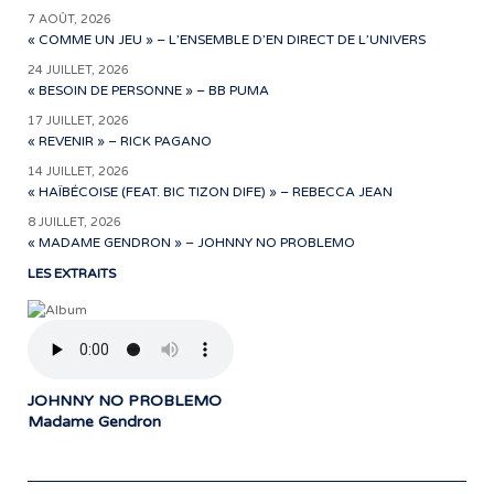
7 AOÛT, 2026
« COMME UN JEU » – L’ENSEMBLE D’EN DIRECT DE L’UNIVERS
24 JUILLET, 2026
« BESOIN DE PERSONNE » – BB PUMA
17 JUILLET, 2026
« REVENIR » – RICK PAGANO
14 JUILLET, 2026
« HAÏBÉCOISE (FEAT. BIC TIZON DIFE) » – REBECCA JEAN
8 JUILLET, 2026
« MADAME GENDRON » – JOHNNY NO PROBLEMO
LES EXTRAITS
JOHNNY NO PROBLEMO
Madame Gendron