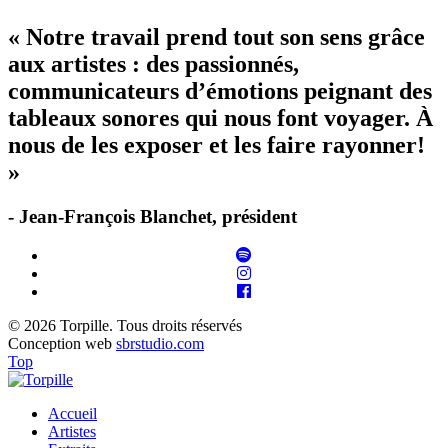
« Notre travail prend tout son sens grâce
aux artistes : des passionnés,
communicateurs d’émotions peignant des
tableaux sonores qui nous font voyager. À
nous de les exposer et les faire rayonner!
»
- Jean-François Blanchet, président
© 2026 Torpille. Tous droits réservés
Conception web
sbrstudio.com
Top
Accueil
Artistes