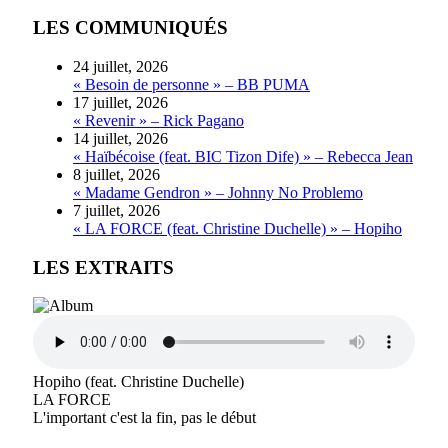
LES COMMUNIQUÉS
24 juillet, 2026
« Besoin de personne » – BB PUMA
17 juillet, 2026
« Revenir » – Rick Pagano
14 juillet, 2026
« Haïbécoise (feat. BIC Tizon Dife) » – Rebecca Jean
8 juillet, 2026
« Madame Gendron » – Johnny No Problemo
7 juillet, 2026
« LA FORCE (feat. Christine Duchelle) » – Hopiho
LES EXTRAITS
Hopiho (feat. Christine Duchelle)
LA FORCE
L'important c'est la fin, pas le début