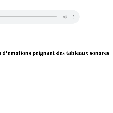
s d’émotions peignant des tableaux sonores