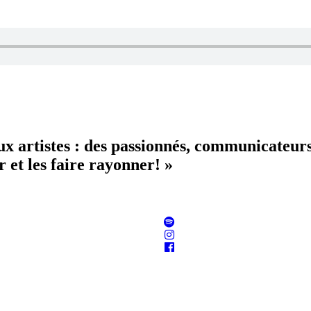
aux artistes : des passionnés, communicateur
 et les faire rayonner! »