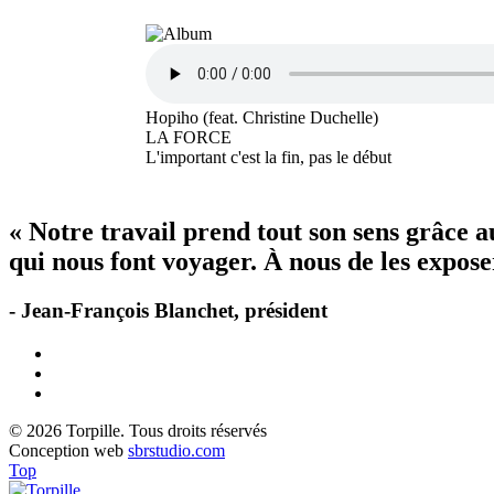
Hopiho (feat. Christine Duchelle)
LA FORCE
L'important c'est la fin, pas le début
« Notre travail prend tout son sens grâce 
qui nous font voyager. À nous de les exposer
- Jean-François Blanchet, président
© 2026 Torpille. Tous droits réservés
Conception web
sbrstudio.com
Top