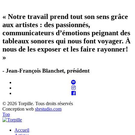
« Notre travail prend tout son sens grâce
aux artistes : des passionnés,
communicateurs d’émotions peignant des
tableaux sonores qui nous font voyager. À
nous de les exposer et les faire rayonner!
»
- Jean-François Blanchet, président
© 2026 Torpille. Tous droits réservés
Conception web
sbrstudio.com
Top
Accueil