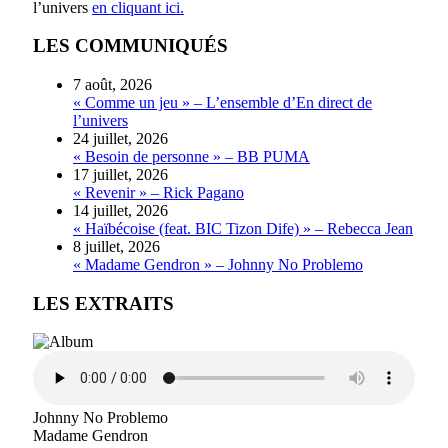
l’univers
en cliquant ici.
LES COMMUNIQUÉS
7 août, 2026
« Comme un jeu » – L’ensemble d’En direct de
l’univers
24 juillet, 2026
« Besoin de personne » – BB PUMA
17 juillet, 2026
« Revenir » – Rick Pagano
14 juillet, 2026
« Haïbécoise (feat. BIC Tizon Dife) » – Rebecca Jean
8 juillet, 2026
« Madame Gendron » – Johnny No Problemo
LES EXTRAITS
Johnny No Problemo
Madame Gendron