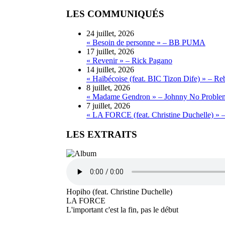
LES COMMUNIQUÉS
24 juillet, 2026
« Besoin de personne » – BB PUMA
17 juillet, 2026
« Revenir » – Rick Pagano
14 juillet, 2026
« Haïbécoise (feat. BIC Tizon Dife) » – Re
8 juillet, 2026
« Madame Gendron » – Johnny No Proble
7 juillet, 2026
« LA FORCE (feat. Christine Duchelle) » 
LES EXTRAITS
Hopiho (feat. Christine Duchelle)
LA FORCE
L'important c'est la fin, pas le début