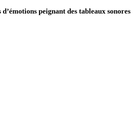
s d’émotions peignant des tableaux sonores