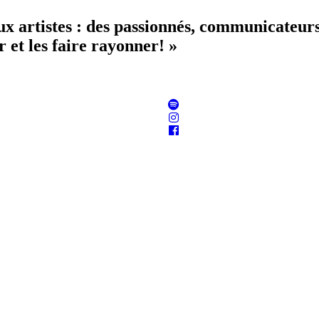
aux artistes : des passionnés, communicateur
 et les faire rayonner! »