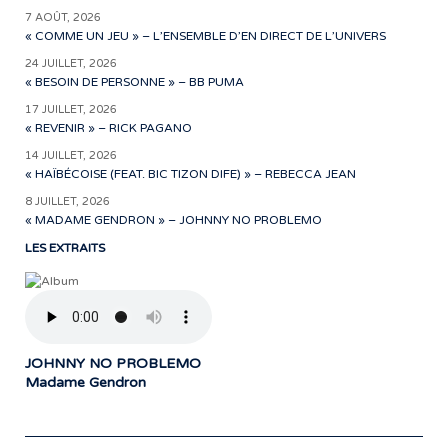
7 AOÛT, 2026
« COMME UN JEU » – L’ENSEMBLE D’EN DIRECT DE L’UNIVERS
24 JUILLET, 2026
« BESOIN DE PERSONNE » – BB PUMA
17 JUILLET, 2026
« REVENIR » – RICK PAGANO
14 JUILLET, 2026
« HAÏBÉCOISE (FEAT. BIC TIZON DIFE) » – REBECCA JEAN
8 JUILLET, 2026
« MADAME GENDRON » – JOHNNY NO PROBLEMO
LES EXTRAITS
JOHNNY NO PROBLEMO
Madame Gendron