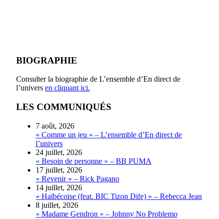
BIOGRAPHIE
Consulter la biographie de L’ensemble d’En direct de
l’univers
en cliquant ici.
LES COMMUNIQUÉS
7 août, 2026
« Comme un jeu » – L’ensemble d’En direct de
l’univers
24 juillet, 2026
« Besoin de personne » – BB PUMA
17 juillet, 2026
« Revenir » – Rick Pagano
14 juillet, 2026
« Haïbécoise (feat. BIC Tizon Dife) » – Rebecca Jean
8 juillet, 2026
« Madame Gendron » – Johnny No Problemo