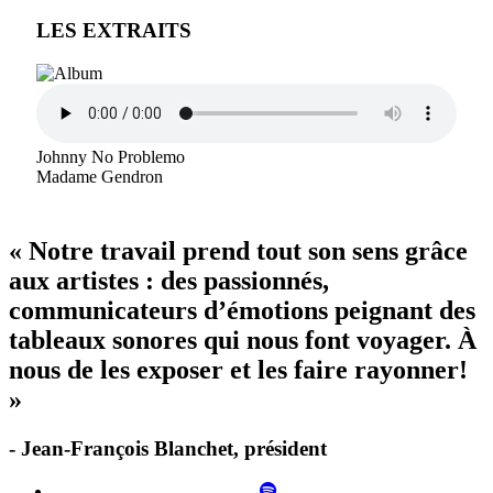
LES EXTRAITS
Johnny No Problemo
Madame Gendron
« Notre travail prend tout son sens grâce
aux artistes : des passionnés,
communicateurs d’émotions peignant des
tableaux sonores qui nous font voyager. À
nous de les exposer et les faire rayonner!
»
- Jean-François Blanchet, président