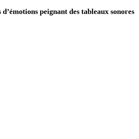
s d’émotions peignant des tableaux sonores