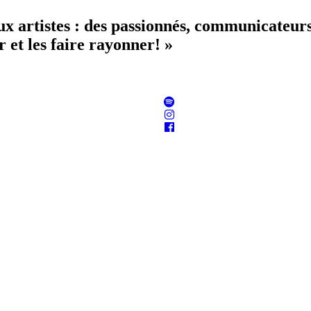
aux artistes : des passionnés, communicateur
 et les faire rayonner! »