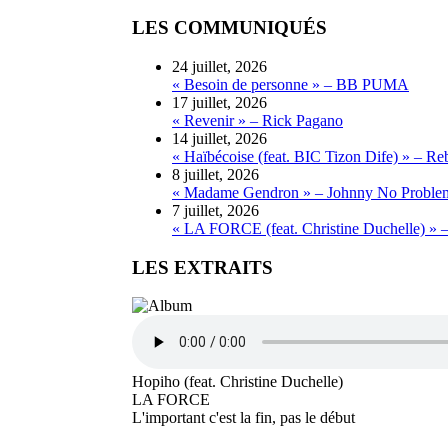
LES COMMUNIQUÉS
24 juillet, 2026
« Besoin de personne » – BB PUMA
17 juillet, 2026
« Revenir » – Rick Pagano
14 juillet, 2026
« Haïbécoise (feat. BIC Tizon Dife) » – Re
8 juillet, 2026
« Madame Gendron » – Johnny No Proble
7 juillet, 2026
« LA FORCE (feat. Christine Duchelle) » 
LES EXTRAITS
Hopiho (feat. Christine Duchelle)
LA FORCE
L'important c'est la fin, pas le début