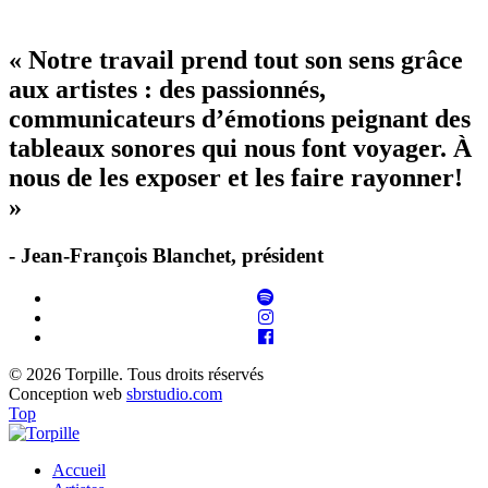
« Notre travail prend tout son sens grâce
aux artistes : des passionnés,
communicateurs d’émotions peignant des
tableaux sonores qui nous font voyager. À
nous de les exposer et les faire rayonner!
»
- Jean-François Blanchet, président
© 2026 Torpille. Tous droits réservés
Conception web
sbrstudio.com
Top
Accueil