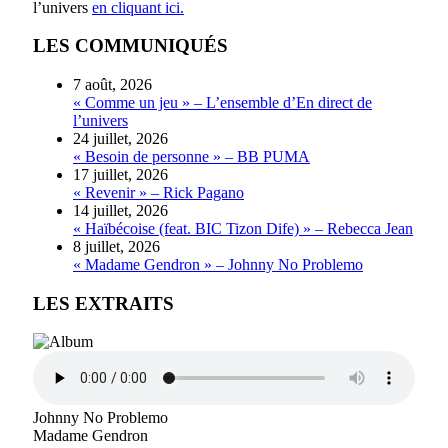
l’univers
en cliquant ici.
LES COMMUNIQUÉS
7 août, 2026
« Comme un jeu » – L’ensemble d’En direct de
l’univers
24 juillet, 2026
« Besoin de personne » – BB PUMA
17 juillet, 2026
« Revenir » – Rick Pagano
14 juillet, 2026
« Haïbécoise (feat. BIC Tizon Dife) » – Rebecca Jean
8 juillet, 2026
« Madame Gendron » – Johnny No Problemo
LES EXTRAITS
Johnny No Problemo
Madame Gendron