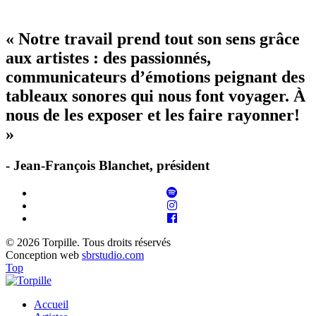
« Notre travail prend tout son sens grâce
aux artistes : des passionnés,
communicateurs d’émotions peignant des
tableaux sonores qui nous font voyager. À
nous de les exposer et les faire rayonner!
»
- Jean-François Blanchet, président
© 2026 Torpille. Tous droits réservés
Conception web
sbrstudio.com
Top
Accueil