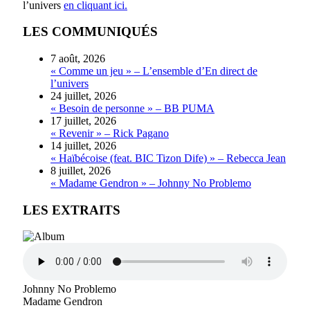
l’univers
en cliquant ici.
LES COMMUNIQUÉS
7 août, 2026
« Comme un jeu » – L’ensemble d’En direct de
l’univers
24 juillet, 2026
« Besoin de personne » – BB PUMA
17 juillet, 2026
« Revenir » – Rick Pagano
14 juillet, 2026
« Haïbécoise (feat. BIC Tizon Dife) » – Rebecca Jean
8 juillet, 2026
« Madame Gendron » – Johnny No Problemo
LES EXTRAITS
Johnny No Problemo
Madame Gendron