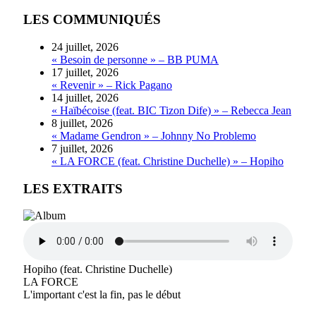
LES COMMUNIQUÉS
24 juillet, 2026
« Besoin de personne » – BB PUMA
17 juillet, 2026
« Revenir » – Rick Pagano
14 juillet, 2026
« Haïbécoise (feat. BIC Tizon Dife) » – Rebecca Jean
8 juillet, 2026
« Madame Gendron » – Johnny No Problemo
7 juillet, 2026
« LA FORCE (feat. Christine Duchelle) » – Hopiho
LES EXTRAITS
Hopiho (feat. Christine Duchelle)
LA FORCE
L'important c'est la fin, pas le début