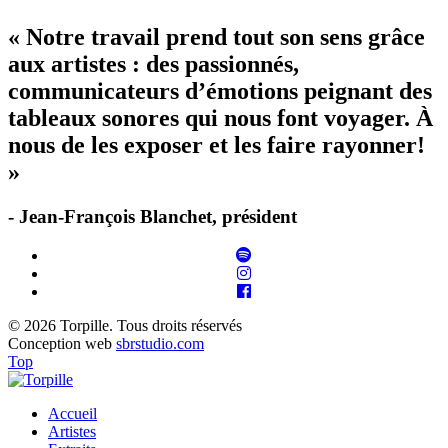
« Notre travail prend tout son sens grâce
aux artistes : des passionnés,
communicateurs d’émotions peignant des
tableaux sonores qui nous font voyager. À
nous de les exposer et les faire rayonner!
»
- Jean-François Blanchet, président
© 2026 Torpille. Tous droits réservés
Conception web
sbrstudio.com
Top
Accueil
Artistes