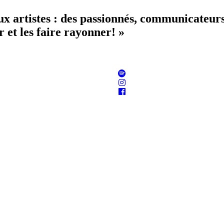
aux artistes : des passionnés, communicateur
 et les faire rayonner! »