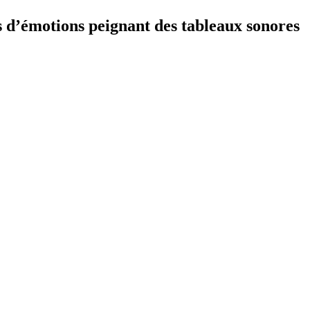
s d’émotions peignant des tableaux sonores