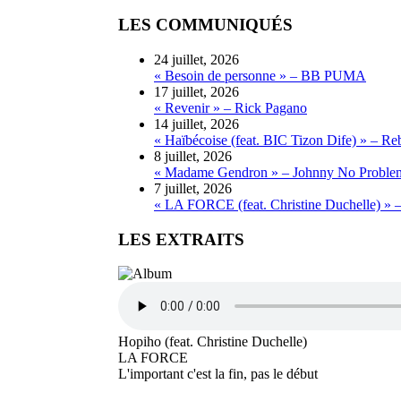
LES COMMUNIQUÉS
24 juillet, 2026
« Besoin de personne » – BB PUMA
17 juillet, 2026
« Revenir » – Rick Pagano
14 juillet, 2026
« Haïbécoise (feat. BIC Tizon Dife) » – Re
8 juillet, 2026
« Madame Gendron » – Johnny No Proble
7 juillet, 2026
« LA FORCE (feat. Christine Duchelle) » 
LES EXTRAITS
Hopiho (feat. Christine Duchelle)
LA FORCE
L'important c'est la fin, pas le début