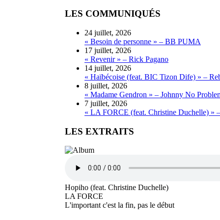
LES COMMUNIQUÉS
24 juillet, 2026
« Besoin de personne » – BB PUMA
17 juillet, 2026
« Revenir » – Rick Pagano
14 juillet, 2026
« Haïbécoise (feat. BIC Tizon Dife) » – Re
8 juillet, 2026
« Madame Gendron » – Johnny No Proble
7 juillet, 2026
« LA FORCE (feat. Christine Duchelle) » 
LES EXTRAITS
Hopiho (feat. Christine Duchelle)
LA FORCE
L'important c'est la fin, pas le début