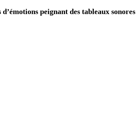
s d’émotions peignant des tableaux sonores