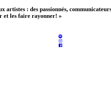
aux artistes : des passionnés, communicateur
 et les faire rayonner! »