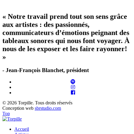
« Notre travail prend tout son sens grâce
aux artistes : des passionnés,
communicateurs d’émotions peignant des
tableaux sonores qui nous font voyager. À
nous de les exposer et les faire rayonner!
»
- Jean-François Blanchet, président
© 2026 Torpille. Tous droits réservés
Conception web
sbrstudio.com
Top
Accueil