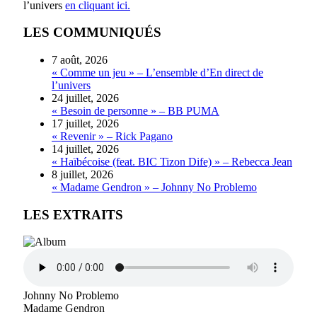
l’univers
en cliquant ici.
LES COMMUNIQUÉS
7 août, 2026
« Comme un jeu » – L’ensemble d’En direct de
l’univers
24 juillet, 2026
« Besoin de personne » – BB PUMA
17 juillet, 2026
« Revenir » – Rick Pagano
14 juillet, 2026
« Haïbécoise (feat. BIC Tizon Dife) » – Rebecca Jean
8 juillet, 2026
« Madame Gendron » – Johnny No Problemo
LES EXTRAITS
Johnny No Problemo
Madame Gendron