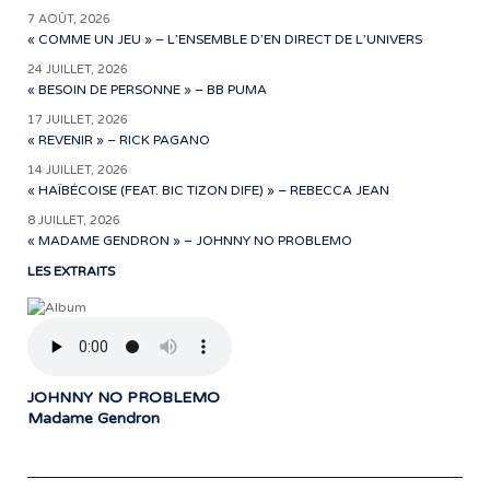
7 AOÛT, 2026
« COMME UN JEU » – L’ENSEMBLE D’EN DIRECT DE L’UNIVERS
24 JUILLET, 2026
« BESOIN DE PERSONNE » – BB PUMA
17 JUILLET, 2026
« REVENIR » – RICK PAGANO
14 JUILLET, 2026
« HAÏBÉCOISE (FEAT. BIC TIZON DIFE) » – REBECCA JEAN
8 JUILLET, 2026
« MADAME GENDRON » – JOHNNY NO PROBLEMO
LES EXTRAITS
JOHNNY NO PROBLEMO
Madame Gendron