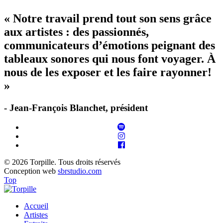
« Notre travail prend tout son sens grâce
aux artistes : des passionnés,
communicateurs d’émotions peignant des
tableaux sonores qui nous font voyager. À
nous de les exposer et les faire rayonner!
»
- Jean-François Blanchet, président
© 2026 Torpille. Tous droits réservés
Conception web
sbrstudio.com
Top
Accueil
Artistes