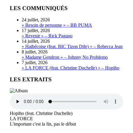
LES COMMUNIQUÉS
24 juillet, 2026
« Besoin de personne » – BB PUMA
17 juillet, 2026
« Revenir » – Rick Pagano
14 juillet, 2026
« Haïbécoise (feat. BIC Tizon Dife) » – Rebecca Jean
8 juillet, 2026
« Madame Gendron » – Johnny No Problemo
7 juillet, 2026
« LA FORCE (feat. Christine Duchelle) » – Hopiho
LES EXTRAITS
Hopiho (feat. Christine Duchelle)
LA FORCE
L'important c'est la fin, pas le début