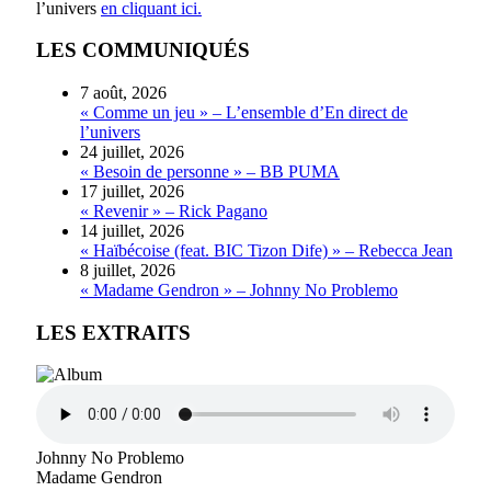
l’univers
en cliquant ici.
LES COMMUNIQUÉS
7 août, 2026
« Comme un jeu » – L’ensemble d’En direct de
l’univers
24 juillet, 2026
« Besoin de personne » – BB PUMA
17 juillet, 2026
« Revenir » – Rick Pagano
14 juillet, 2026
« Haïbécoise (feat. BIC Tizon Dife) » – Rebecca Jean
8 juillet, 2026
« Madame Gendron » – Johnny No Problemo
LES EXTRAITS
Johnny No Problemo
Madame Gendron