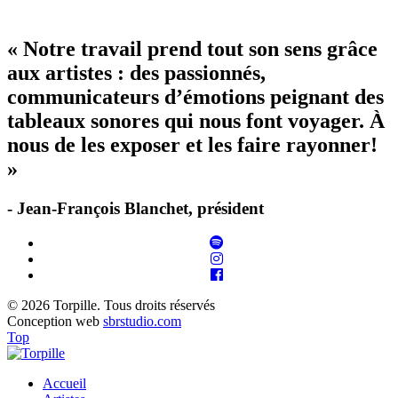
« Notre travail prend tout son sens grâce
aux artistes : des passionnés,
communicateurs d’émotions peignant des
tableaux sonores qui nous font voyager. À
nous de les exposer et les faire rayonner!
»
- Jean-François Blanchet, président
© 2026 Torpille. Tous droits réservés
Conception web
sbrstudio.com
Top
Accueil