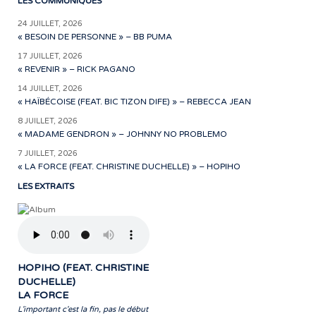
LES COMMUNIQUÉS
24 JUILLET, 2026
« BESOIN DE PERSONNE » – BB PUMA
17 JUILLET, 2026
« REVENIR » – RICK PAGANO
14 JUILLET, 2026
« HAÏBÉCOISE (FEAT. BIC TIZON DIFE) » – REBECCA JEAN
8 JUILLET, 2026
« MADAME GENDRON » – JOHNNY NO PROBLEMO
7 JUILLET, 2026
« LA FORCE (FEAT. CHRISTINE DUCHELLE) » – HOPIHO
LES EXTRAITS
HOPIHO (FEAT. CHRISTINE
DUCHELLE)
LA FORCE
L'important c'est la fin, pas le début