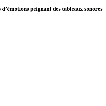
s d’émotions peignant des tableaux sonores