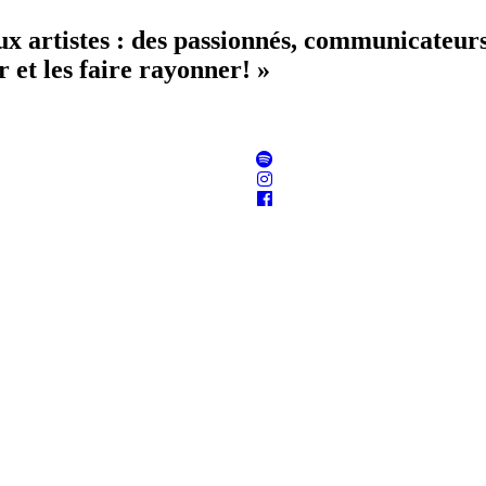
aux artistes : des passionnés, communicateur
 et les faire rayonner! »