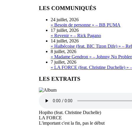
LES COMMUNIQUÉS
24 juillet, 2026
« Besoin de personne » – BB PUMA
17 juillet, 2026
« Revenir » – Rick Pagano
14 juillet, 2026
« Haïbécoise (feat. BIC Tizon Dife) » – Re
8 juillet, 2026
« Madame Gendron » – Johnny No Proble
7 juillet, 2026
« LA FORCE (feat. Christine Duchelle) » 
LES EXTRAITS
Hopiho (feat. Christine Duchelle)
LA FORCE
L'important c'est la fin, pas le début