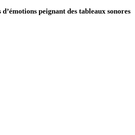
s d’émotions peignant des tableaux sonores