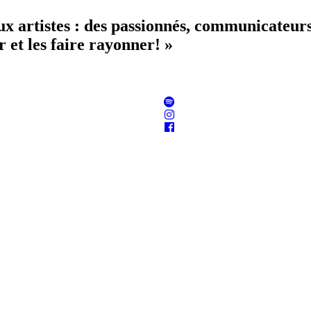
aux artistes : des passionnés, communicateur
 et les faire rayonner! »