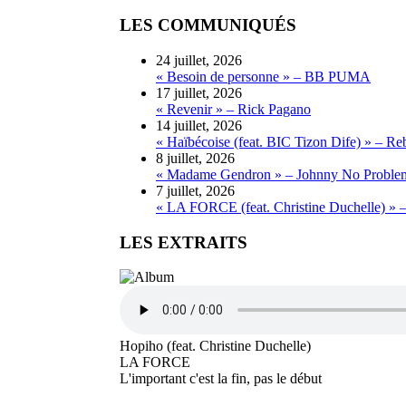
LES COMMUNIQUÉS
24 juillet, 2026
« Besoin de personne » – BB PUMA
17 juillet, 2026
« Revenir » – Rick Pagano
14 juillet, 2026
« Haïbécoise (feat. BIC Tizon Dife) » – Re
8 juillet, 2026
« Madame Gendron » – Johnny No Proble
7 juillet, 2026
« LA FORCE (feat. Christine Duchelle) » 
LES EXTRAITS
Hopiho (feat. Christine Duchelle)
LA FORCE
L'important c'est la fin, pas le début